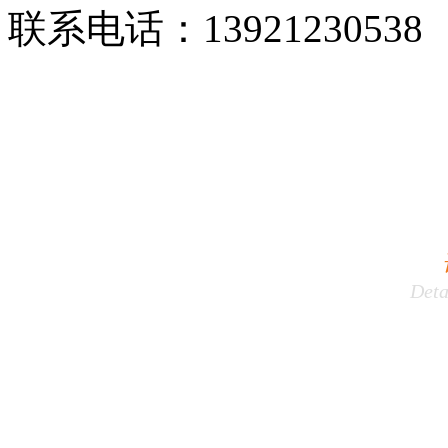
联系电话：
13921230538
Deta