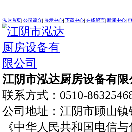
泓达首页
|
公司简介
|
展示中心
|
下载中心
|
在线留言
|
新闻中心
|
江阴市泓达厨房设备有限
联系方式：0510-8632546
公司地址：江阴市顾山镇
《中华人民共和国电信与