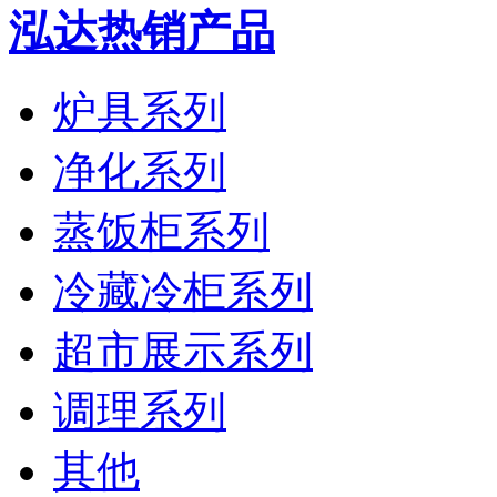
泓达热销产品
炉具系列
净化系列
蒸饭柜系列
冷藏冷柜系列
超市展示系列
调理系列
其他