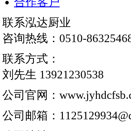
合作客户
联系泓达厨业
咨询热线：
0510-8632546
联系方式：
刘先生 13921230538
公司官网：www.jyhdcfsb.
公司邮箱：1125129934@q