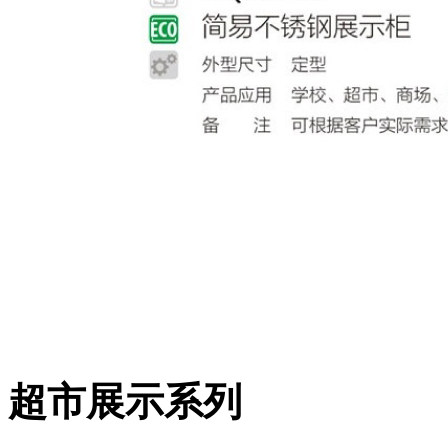
超市展示系列