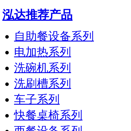
泓达推荐产品
自助餐设备系列
电加热系列
洗碗机系列
洗刷槽系列
车子系列
快餐桌椅系列
西餐设备系列