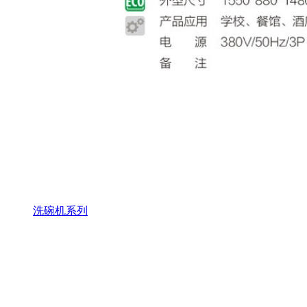
洗碗机系列