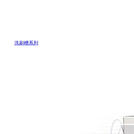
洗刷槽系列