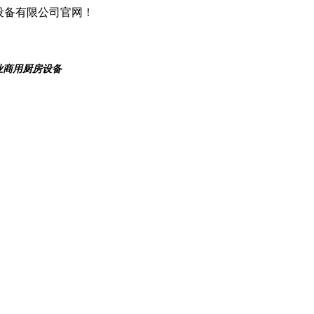
设备有限公司官网！
业商用厨房设备