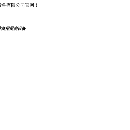
设备有限公司官网！
业商用厨房设备