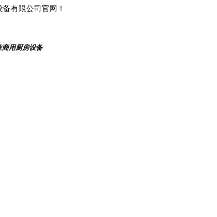
设备有限公司官网！
业商用厨房设备